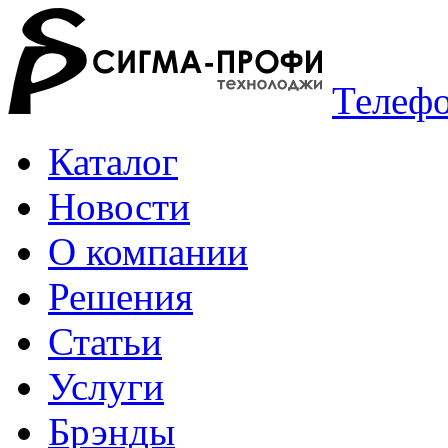
Телефо
Каталог
Новости
О компании
Решения
Статьи
Услуги
Брэнды