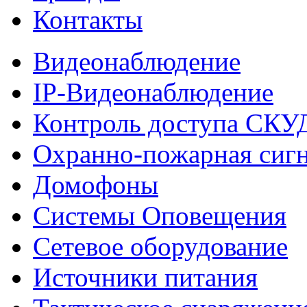
Контакты
Видеонаблюдение
IP-Видеонаблюдение
Контроль доступа СКУ
Охранно-пожарная сиг
Домофоны
Системы Оповещения
Сетевое оборудование
Источники питания