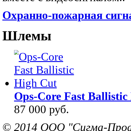
Охранно-пожарная сигн
Шлемы
Ops-Core Fast Ballistic
87 000 руб.
© 2014 ООО "Сигма-Про