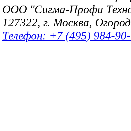
ООО "Сигма-Профи Техн
127322, г. Москва, Огород
Телефон: +7 (495) 984-90