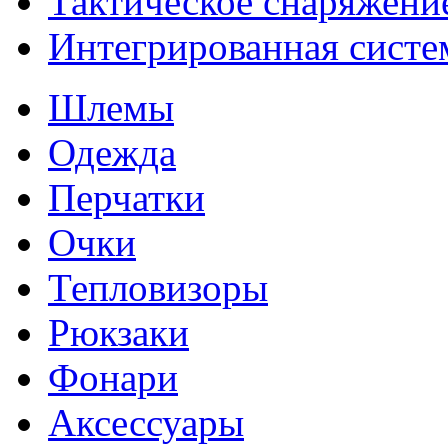
Тактическое снаряжени
Интегрированная систе
Шлемы
Одежда
Перчатки
Очки
Тепловизоры
Рюкзаки
Фонари
Аксессуары