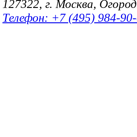
127322, г. Москва, Огород
Телефон: +7 (495) 984-90