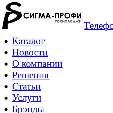
Телефо
Каталог
Новости
О компании
Решения
Статьи
Услуги
Брэнды