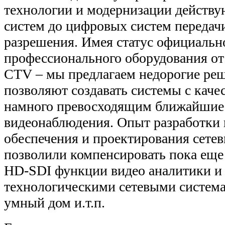
технологии и модернизации действ
систем до цифровых систем передач
разрешения. Имея статус официальн
профессионального оборудования от
CTV – мы предлагаем недорогие ре
позволяют создавать системы с каче
намного превосходящим ближайшие 
видеонаблюдения. Опыт разработки
обеспечения и проектирования сете
позволили компенсировать пока еще
HD-SDI функции видео аналитики и 
технологическими сетевыми систем
умный дом и.т.п.