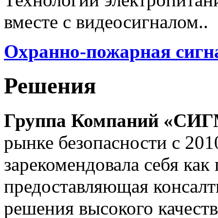
вместе с видеосигналом..
Охранно-пожарная сигн
Решения
Группа Компаний «СИ
рынке безопасности с 201
зарекомендовала себя как
предоставляющая консалт
решения высокого качеств