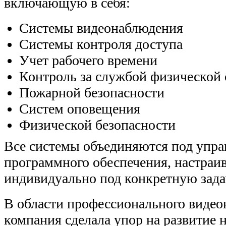
включающую в себя:
Системы видеонаблюдения
Системы контроля доступа
Учет рабочего времени
Контроль за службой физической
Пожарной безопасности
Систем оповещения
Физической безопасности
Все системы объединяются под упра
программного обеспечения, настраи
индивидуально под конкретную зада
В области профессионального виде
компания сделала упор на развитие