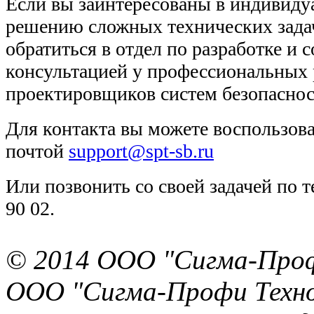
Если вы заинтересованы в индивиду
решению сложных технических задач
обратиться в отдел по разработке и 
консультацией у профессиональных 
проектировщиков систем безопаснос
Для контакта вы можете воспользов
почтой
support@spt-sb.ru
Или позвонить со своей задачей по 
90 02.
© 2014 ООО "Сигма-Про
ООО "Сигма-Профи Техн