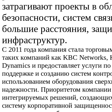
затрагивают проекты в о
безопасности, систем связ
большие расстояния, защ
инфраструктур.
С 2011 года компания стала торговы
таких компаний как KBC Networks, K
Dynamics и предоставляет услуги по
поддержке и созданию систем контро
использованием оборудования сверх
надежности. Приоритетом компании 
интегрируемых решений, создающи
систему корпоративной защищенност