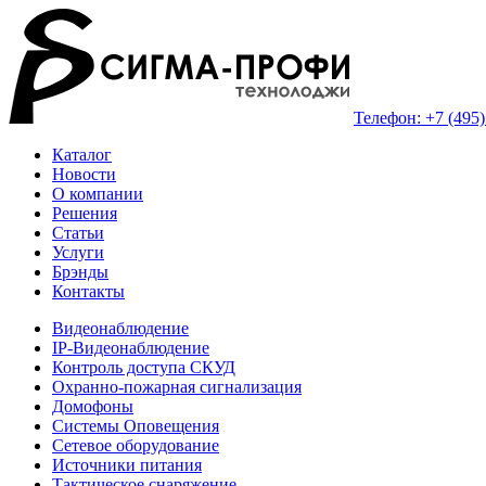
Телефон: +7 (495)
Каталог
Новости
О компании
Решения
Статьи
Услуги
Брэнды
Контакты
Видеонаблюдение
IP-Видеонаблюдение
Контроль доступа СКУД
Охранно-пожарная сигнализация
Домофоны
Системы Оповещения
Сетевое оборудование
Источники питания
Тактическое снаряжение