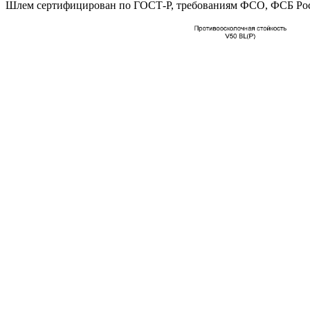
Шлем сертифицирован по ГОСТ-Р, требованиям ФСО, ФСБ Ро