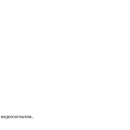
 видеосигналом..