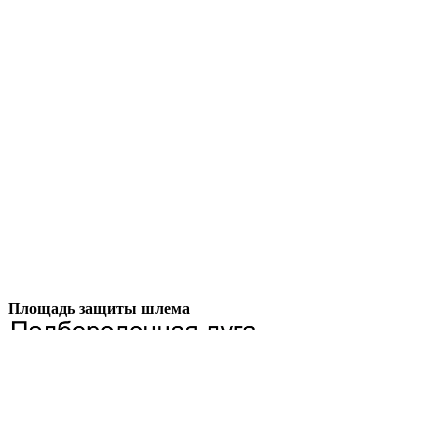
Площадь защиты шлема