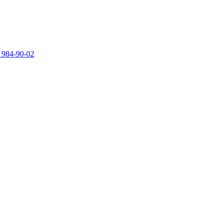
 984-90-02