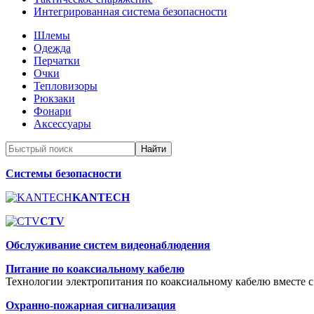
Интегрированная система безопасности
Шлемы
Одежда
Перчатки
Очки
Тепловизоры
Рюкзаки
Фонари
Аксессуары
Системы безопасности
KANTECH
CTV
Обслуживание систем видеонаблюдения
Питание по коаксиальному кабелю
Технологии электропитания по коаксиальному кабелю вместе с
Охранно-пожарная сигнализация