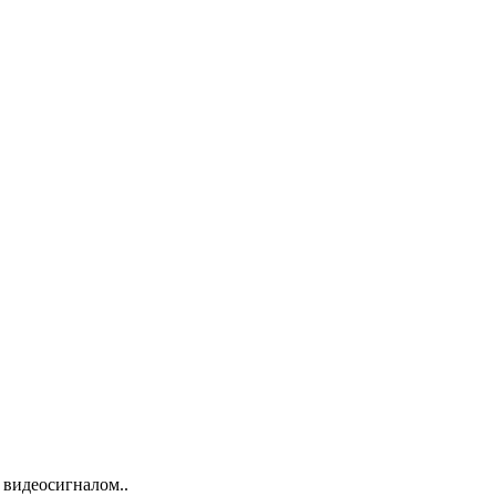
 видеосигналом..