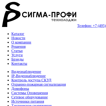
Телефон: +7 (495)
Каталог
Новости
О компании
Решения
Статьи
Услуги
Брэнды
Контакты
Видеонаблюдение
IP-Видеонаблюдение
Контроль доступа СКУД
Охранно-пожарная сигнализация
Домофоны
Системы Оповещения
Сетевое оборудование
Источники питания
Тактическое снаряжение