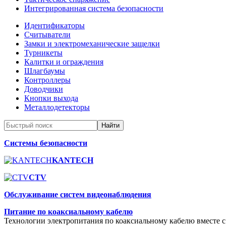
Интегрированная система безопасности
Идентификаторы
Считыватели
Замки и электромеханические защелки
Турникеты
Калитки и ограждения
Шлагбаумы
Контроллеры
Доводчики
Кнопки выхода
Металлодетекторы
Системы безопасности
KANTECH
CTV
Обслуживание систем видеонаблюдения
Питание по коаксиальному кабелю
Технологии электропитания по коаксиальному кабелю вместе с