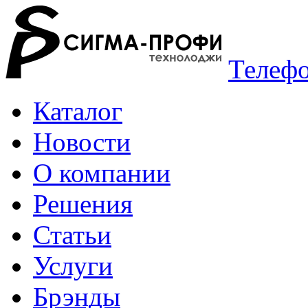
Телефо
Каталог
Новости
О компании
Решения
Статьи
Услуги
Брэнды