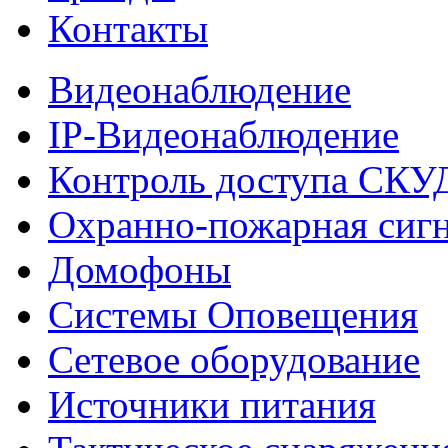
Контакты
Видеонаблюдение
IP-Видеонаблюдение
Контроль доступа СКУ
Охранно-пожарная сиг
Домофоны
Системы Оповещения
Сетевое оборудование
Источники питания