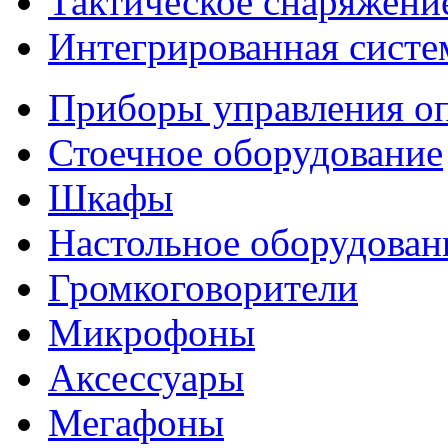
Тактическое снаряжени
Интегрированная систе
Приборы управления о
Стоечное оборудование
Шкафы
Настольное оборудован
Громкоговорители
Микрофоны
Аксессуары
Мегафоны