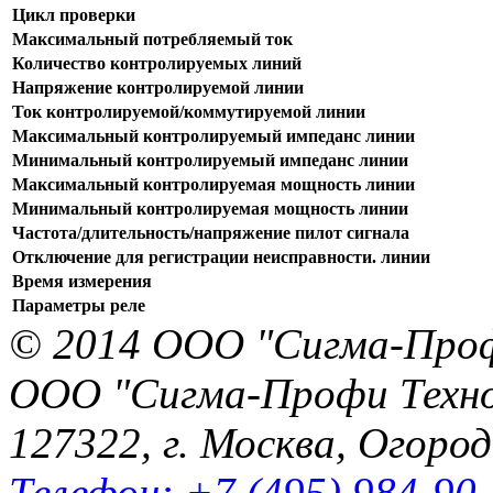
Цикл проверки
Максимальный потребляемый ток
Количество контролируемых линий
Напряжение контролируемой линии
Ток контролируемой/коммутируемой линии
Максимальный контролируемый импеданс линии
Минимальный контролируемый импеданс линии
Максимальный контролируемая мощность линии
Минимальный контролируемая мощность линии
Частота/длительность/напряжение пилот сигнала
Отключение для регистрации неисправности. линии
Время измерения
Параметры реле
© 2014 ООО "Сигма-Про
ООО "Сигма-Профи Техн
127322, г. Москва, Огород
Телефон: +7 (495) 984-90