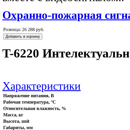
Охранно-пожарная сигн
Розница:
26 288 руб.
Добавить в корзину
T-6220 Интелектуальн
Характеристики
Напряжение питания, В
Рабочая температура, °C
Относительная влажность, %
Масса, кг
Высота, unit
Габариты, мм