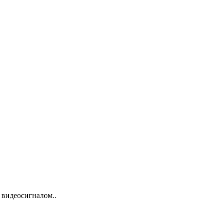
 видеосигналом..