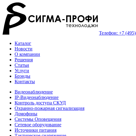
Телефон: +7 (495)
Каталог
Новости
О компании
Решения
Статьи
Услуги
Брэнды
Контакты
Видеонаблюдение
IP-Видеонаблюдение
Контроль доступа СКУД
Охранно-пожарная сигнализация
Домофоны
Системы Оповещения
Сетевое оборудование
Источники питания
Тактическое снаряжение