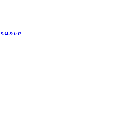
 984-90-02