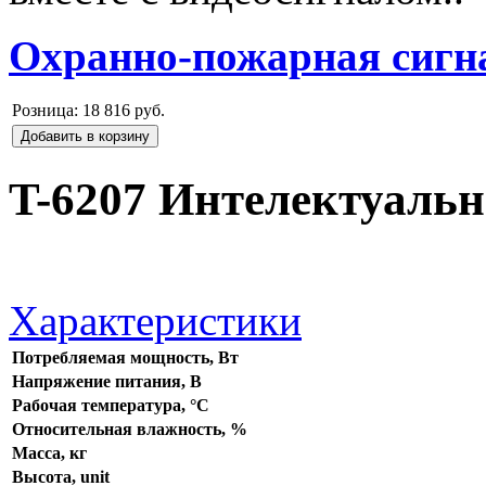
Охранно-пожарная сигн
Розница:
18 816 руб.
Добавить в корзину
T-6207 Интелектуальн
Характеристики
Потребляемая мощность, Вт
Напряжение питания, В
Рабочая температура, °C
Относительная влажность, %
Масса, кг
Высота, unit