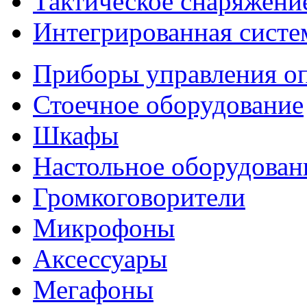
Тактическое снаряжени
Интегрированная систе
Приборы управления о
Стоечное оборудование
Шкафы
Настольное оборудован
Громкоговорители
Микрофоны
Аксессуары
Мегафоны