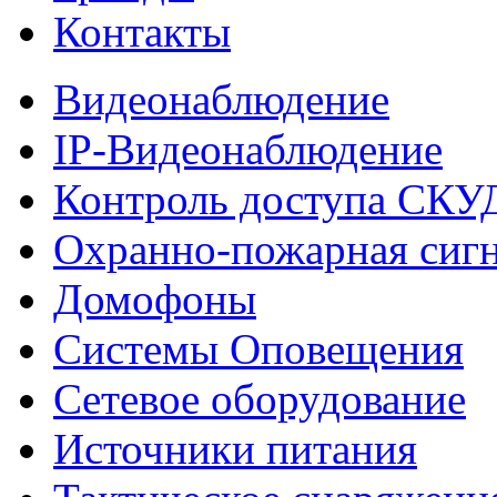
Контакты
Видеонаблюдение
IP-Видеонаблюдение
Контроль доступа СКУ
Охранно-пожарная сиг
Домофоны
Системы Оповещения
Сетевое оборудование
Источники питания