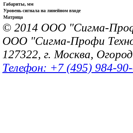
Габариты, мм
Уровень сигнала на линейном входе
Матрица
© 2014 ООО "Сигма-Про
ООО "Сигма-Профи Техн
127322, г. Москва, Огород
Телефон: +7 (495) 984-90