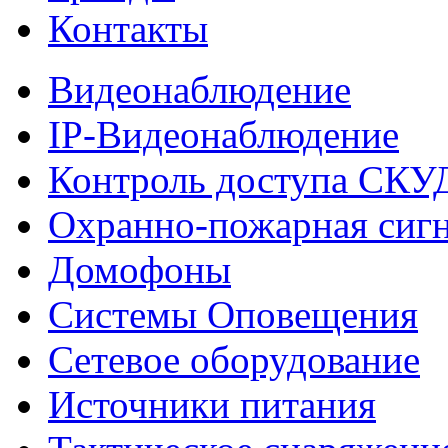
Контакты
Видеонаблюдение
IP-Видеонаблюдение
Контроль доступа СКУ
Охранно-пожарная сиг
Домофоны
Системы Оповещения
Сетевое оборудование
Источники питания