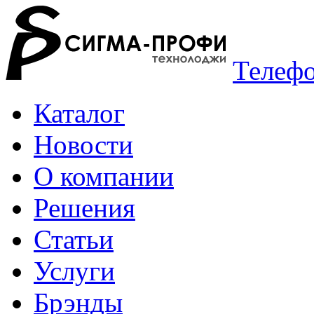
Телефо
Каталог
Новости
О компании
Решения
Статьи
Услуги
Брэнды