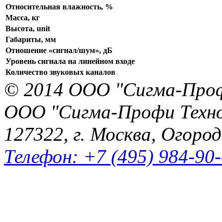
Относительная влажность, %
Масса, кг
Высота, unit
Габариты, мм
Отношение «сигнал/шум», дБ
Уровень сигнала на линейном входе
Количество звуковых каналов
© 2014 ООО "Сигма-Про
ООО "Сигма-Профи Техн
127322, г. Москва, Огород
Телефон: +7 (495) 984-90