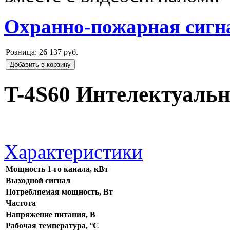
Охранно-пожарная сигн
Розница:
26 137 руб.
Добавить в корзину
T-4S60 Интелектуальн
Характеристики
Мощность 1-го канала, кВт
Выходной сигнал
Потребляемая мощность, Вт
Частота
Напряжение питания, В
Рабочая температура, °C