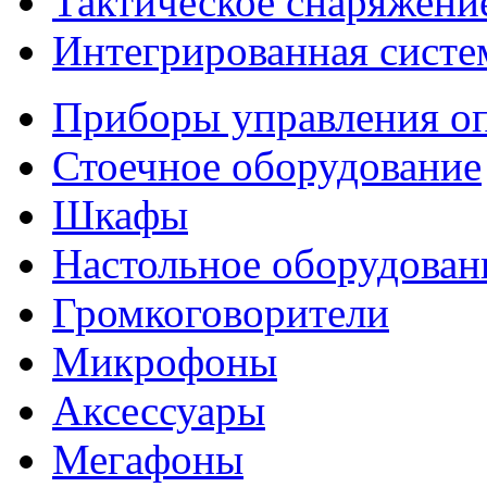
Тактическое снаряжени
Интегрированная систе
Приборы управления о
Стоечное оборудование
Шкафы
Настольное оборудован
Громкоговорители
Микрофоны
Аксессуары
Мегафоны