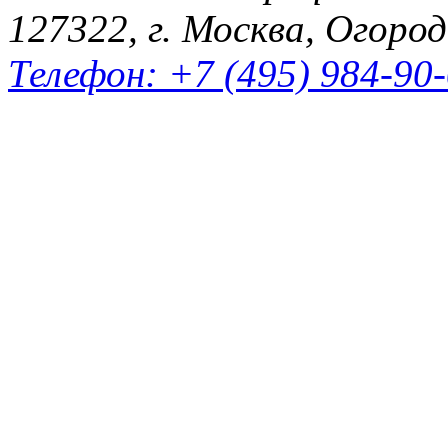
127322, г. Москва, Огород
Телефон: +7 (495) 984-90