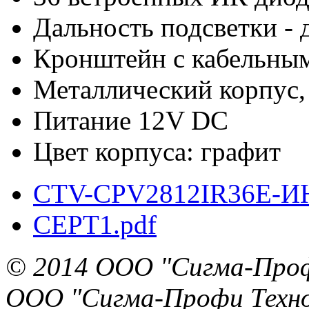
Дальность подсветки - 
Кронштейн с кабельным
Металлический корпус,
Питание 12V DC
Цвет корпуса: графит
CTV-CPV2812IR36E-ИН
СЕРТ1.pdf
© 2014 ООО "Сигма-Про
ООО "Сигма-Профи Техн