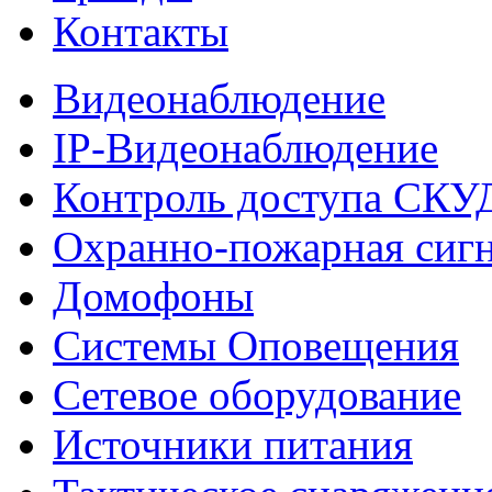
Контакты
Видеонаблюдение
IP-Видеонаблюдение
Контроль доступа СКУ
Охранно-пожарная сиг
Домофоны
Системы Оповещения
Сетевое оборудование
Источники питания