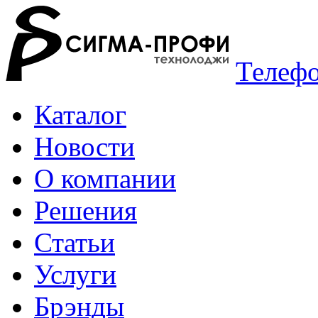
Телефо
Каталог
Новости
О компании
Решения
Статьи
Услуги
Брэнды