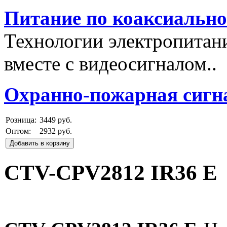
Питание по коаксиальн
Технологии электропитан
вместе с видеосигналом..
Охранно-пожарная сигн
Розница:
3449 руб.
Оптом:
2932 руб.
Добавить в корзину
CTV-CPV2812 IR36 E