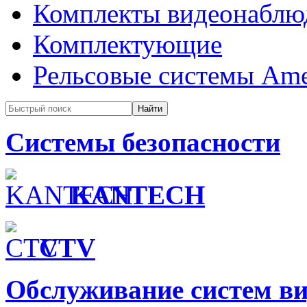
Комплекты видеонаблю
Комплектующие
Рельсовые системы Ame
Системы безопасности
KANTECH
CTV
Обслуживание систем в