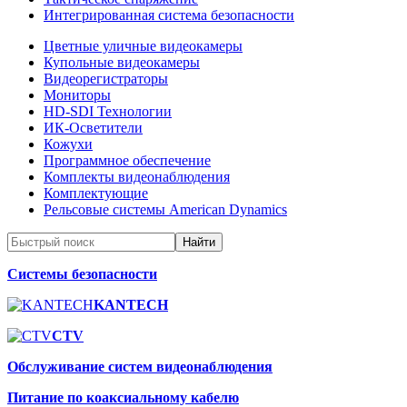
Интегрированная система безопасности
Цветные уличные видеокамеры
Купольные видеокамеры
Видеорегистраторы
Мониторы
HD-SDI Технологии
ИК-Осветители
Кожухи
Программное обеспечение
Комплекты видеонаблюдения
Комплектующие
Рельсовые системы American Dynamics
Системы безопасности
KANTECH
CTV
Обслуживание систем видеонаблюдения
Питание по коаксиальному кабелю