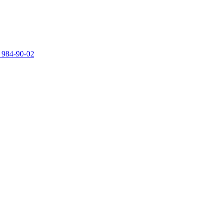
 984-90-02