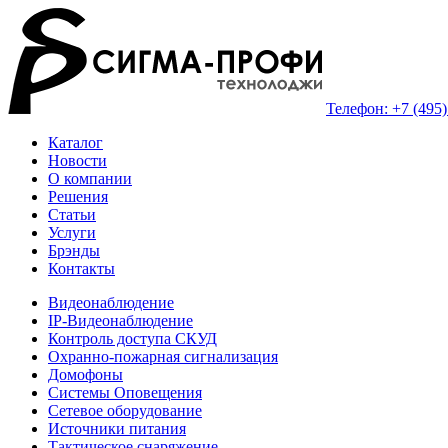
Телефон: +7 (495)
Каталог
Новости
О компании
Решения
Статьи
Услуги
Брэнды
Контакты
Видеонаблюдение
IP-Видеонаблюдение
Контроль доступа СКУД
Охранно-пожарная сигнализация
Домофоны
Системы Оповещения
Сетевое оборудование
Источники питания
Тактическое снаряжение