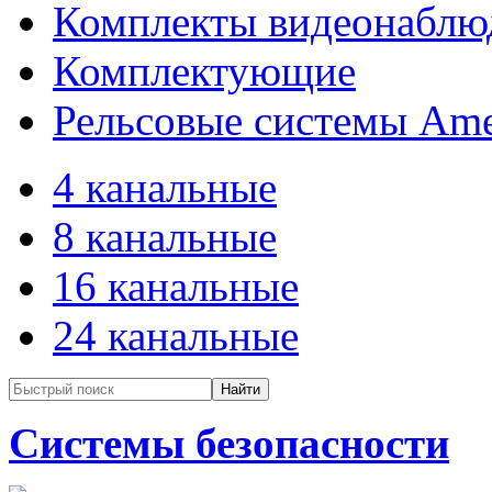
Комплекты видеонаблю
Комплектующие
Рельсовые системы Ame
4 канальные
8 канальные
16 канальные
24 канальные
Системы безопасности