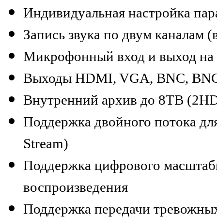
Индивидуальная настройка пар
Запись звука по двум каналам 
Микрофонный вход и выход на
Выходы HDMI, VGA, BNC, BNC
Внутренний архив до 8TB (2H
Поддержка двойного потока для
Stream)
Поддержка цифрового масштаб
воспроизведения
Поддержка передачи тревожных