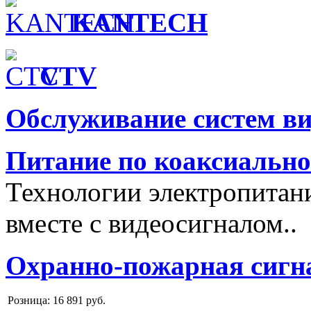
KANTECH
CTV
Обслуживание систем в
Питание по коаксиальн
Технологии электропитан
вместе с видеосигналом..
Охранно-пожарная сигн
Розница:
16 891 руб.