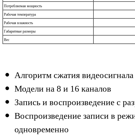
Потребляемая мощность
Рабочая температура
Рабочая влажность
Габаритные размеры
Вес
Алгоритм сжатия видеосигнала
Модели на 8 и 16 каналов
Запись и воспроизведение с ра
Воспроизведение записи в режи
одновременно