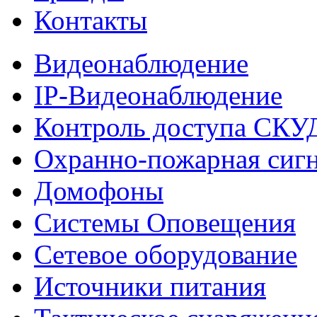
Контакты
Видеонаблюдение
IP-Видеонаблюдение
Контроль доступа СКУ
Охранно-пожарная сиг
Домофоны
Системы Оповещения
Сетевое оборудование
Источники питания