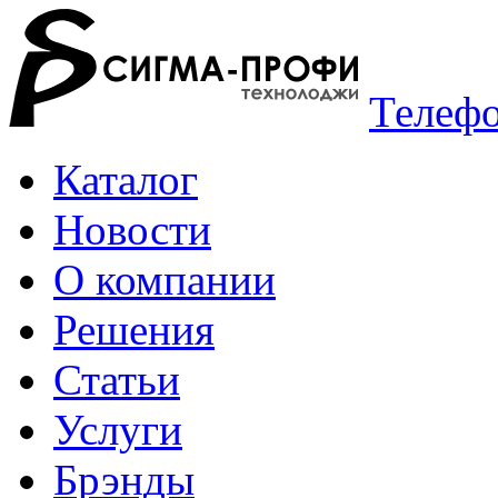
Телефо
Каталог
Новости
О компании
Решения
Статьи
Услуги
Брэнды