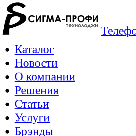
Телефо
Каталог
Новости
О компании
Решения
Статьи
Услуги
Брэнды