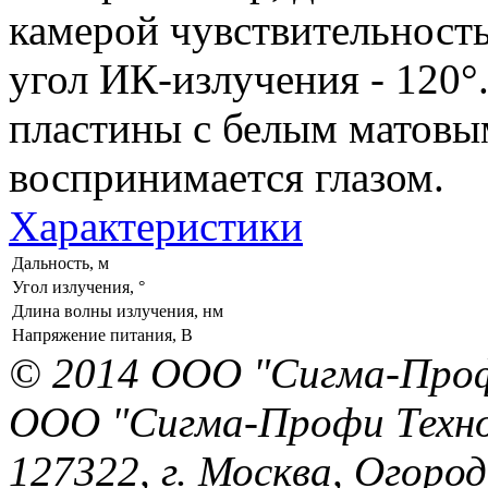
камерой чувствительностью
угол ИК-излучения - 120°
пластины с белым матовы
воспринимается глазом.
Характеристики
Дальность, м
Угол излучения, °
Длина волны излучения, нм
Напряжение питания, В
© 2014 ООО "Сигма-Про
ООО "Сигма-Профи Техн
127322, г. Москва, Огород