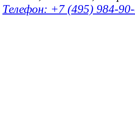
Телефон: +7 (495) 984-90