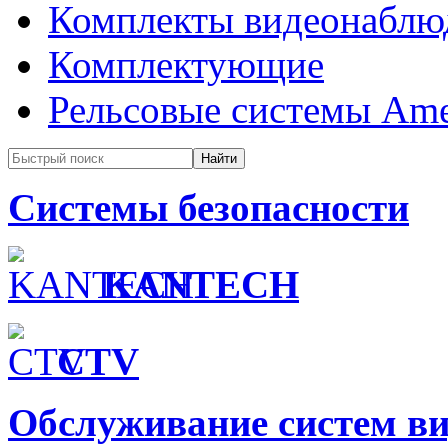
Комплекты видеонаблю
Комплектующие
Рельсовые системы Ame
Системы безопасности
KANTECH
CTV
Обслуживание систем в