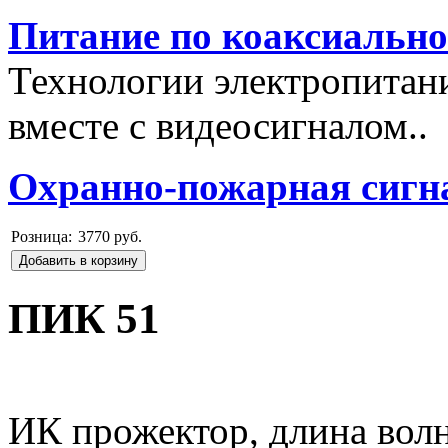
Питание по коаксиальн
Технологии электропитан
вместе с видеосигналом..
Охранно-пожарная сигн
Розница:
3770 руб.
Добавить в корзину
ПИК 51
ИК прожектор, длина волн