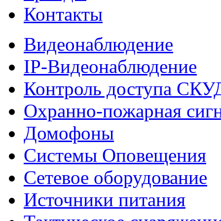
Контакты
Видеонаблюдение
IP-Видеонаблюдение
Контроль доступа СКУ
Охранно-пожарная сиг
Домофоны
Системы Оповещения
Сетевое оборудование
Источники питания