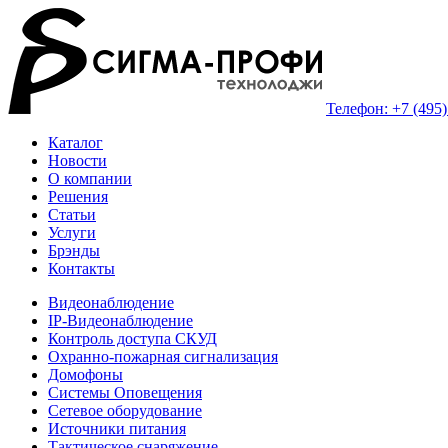
Телефон: +7 (495)
Каталог
Новости
О компании
Решения
Статьи
Услуги
Брэнды
Контакты
Видеонаблюдение
IP-Видеонаблюдение
Контроль доступа СКУД
Охранно-пожарная сигнализация
Домофоны
Системы Оповещения
Сетевое оборудование
Источники питания
Тактическое снаряжение