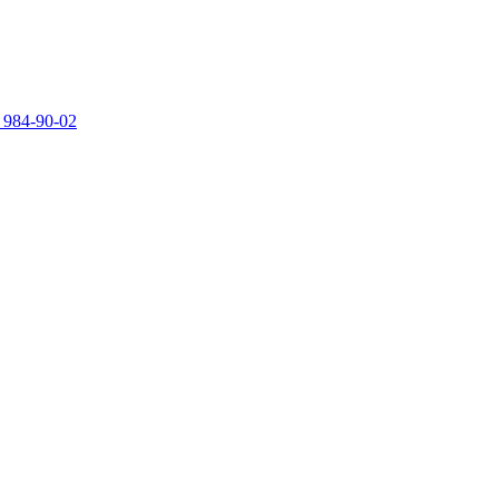
 984-90-02