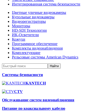
Интегрированная система безопасности
Цветные уличные видеокамеры
Купольные видеокамеры
Видеорегистраторы
Мониторы
HD-SDI Технологии
ИК-Осветители
Кожухи
Программное обеспечение
Комплекты видеонаблюдения
Комплектующие
Рельсовые системы American Dynamics
Системы безопасности
KANTECH
CTV
Обслуживание систем видеонаблюдения
Питание по коаксиальному кабелю