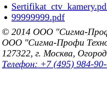
Sertifikat_ctv_kamery.pd
99999999.pdf
© 2014 ООО "Сигма-Про
ООО "Сигма-Профи Техн
127322, г. Москва, Огород
Телефон: +7 (495) 984-90