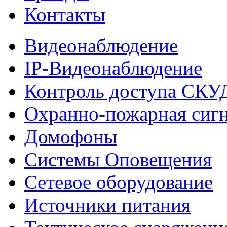
Контакты
Видеонаблюдение
IP-Видеонаблюдение
Контроль доступа СКУ
Охранно-пожарная сиг
Домофоны
Системы Оповещения
Сетевое оборудование
Источники питания