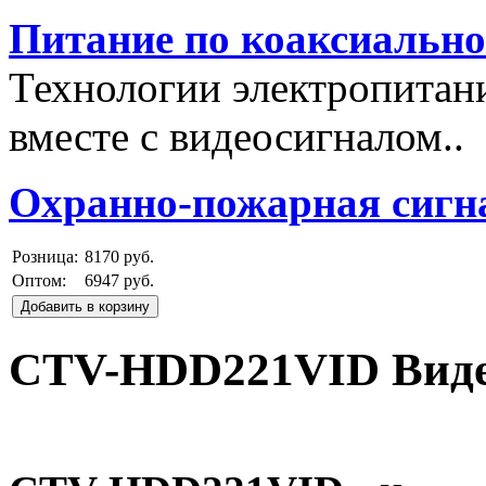
Питание по коаксиальн
Технологии электропитан
вместе с видеосигналом..
Охранно-пожарная сигн
Розница:
8170 руб.
Оптом:
6947 руб.
Добавить в корзину
CTV-HDD221VID Виде