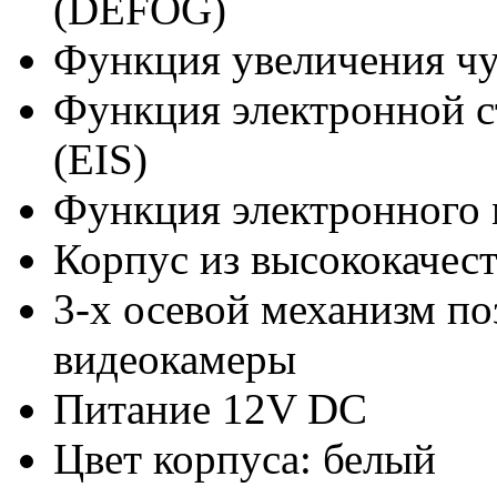
(DEFOG)
Функция увеличения чу
Функция электронной с
(EIS)
Функция электронного
Корпус из высококачест
3-х осевой механизм п
видеокамеры
Питание 12V DC
Цвет корпуса: белый