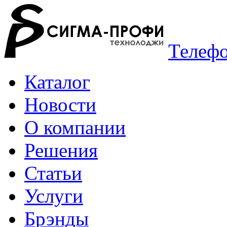
Телефо
Каталог
Новости
О компании
Решения
Статьи
Услуги
Брэнды