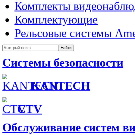
Комплекты видеонаблю
Комплектующие
Рельсовые системы Ame
Системы безопасности
KANTECH
CTV
Обслуживание систем в