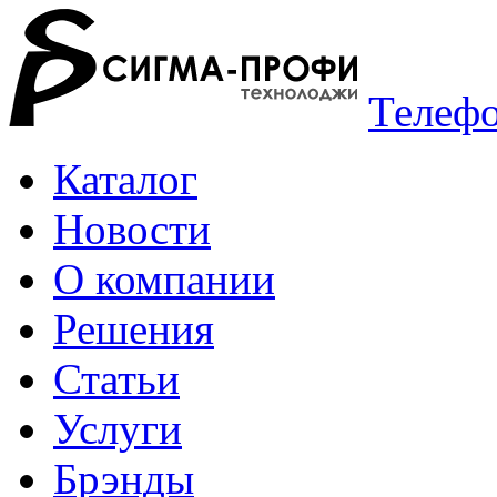
Телефо
Каталог
Новости
О компании
Решения
Статьи
Услуги
Брэнды