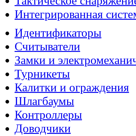
Тактическое снаряжени
Интегрированная систе
Идентификаторы
Считыватели
Замки и электромехани
Турникеты
Калитки и ограждения
Шлагбаумы
Контроллеры
Доводчики