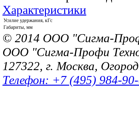
Характеристики
Усилие удержания, кГс
Габариты, мм
© 2014 ООО "Сигма-Про
ООО "Сигма-Профи Техн
127322, г. Москва, Огород
Телефон: +7 (495) 984-90