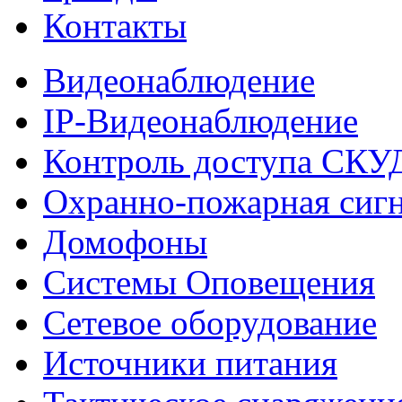
Контакты
Видеонаблюдение
IP-Видеонаблюдение
Контроль доступа СКУ
Охранно-пожарная сиг
Домофоны
Системы Оповещения
Сетевое оборудование
Источники питания