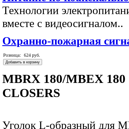
Технологии электропитан
вместе с видеосигналом..
Охранно-пожарная сигн
Розница:
624 руб.
Добавить в корзину
MBRX 180/MBEX 180
CLOSERS
Уголок L-образный для 