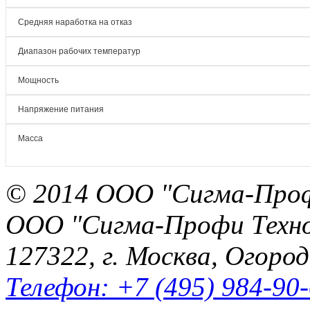
Средняя наработка на отказ
Диапазон рабочих температур
Мощность
Напряжение питания
Масса
© 2014 ООО "Сигма-Про
ООО "Сигма-Профи Техн
127322, г. Москва, Огород
Телефон: +7 (495) 984-90