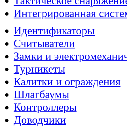
Тактическое снаряжени
Интегрированная систе
Идентификаторы
Считыватели
Замки и электромехани
Турникеты
Калитки и ограждения
Шлагбаумы
Контроллеры
Доводчики