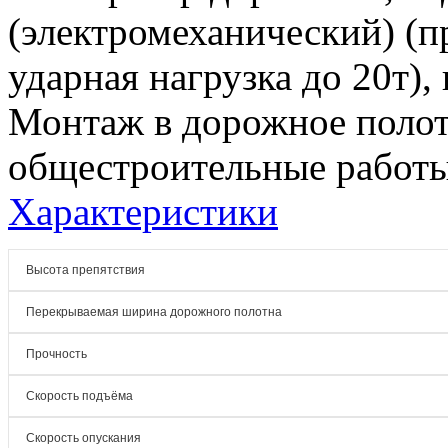
(электромеханический) (п
ударная нагрузка до 20т),
Монтаж в дорожное поло
общестроительные работы
Характеристики
Высота препятствия
Перекрываемая ширина дорожного полотна
Прочность
Скорость подъёма
Скорость опускания