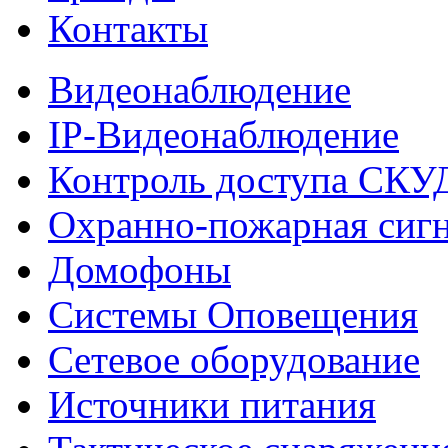
Контакты
Видеонаблюдение
IP-Видеонаблюдение
Контроль доступа СКУ
Охранно-пожарная сиг
Домофоны
Системы Оповещения
Сетевое оборудование
Источники питания