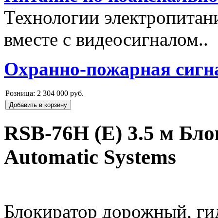
Технологии электропитан
вместе с видеосигналом..
Охранно-пожарная сигн
Розница:
2 304 000 руб.
Добавить в корзину
RSB-76H (E) 3.5 м Бл
Automatic Systems
Блокиратор дорожный, ги