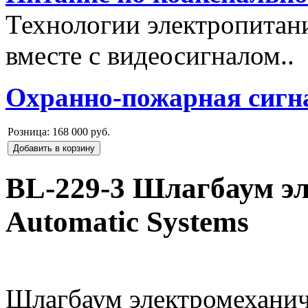
Технологии электропитан
вместе с видеосигналом..
Охранно-пожарная сигн
Розница:
168 000 руб.
Добавить в корзину
BL-229-3 Шлагбаум э
Automatic Systems
Шлагбаум электромеханичес