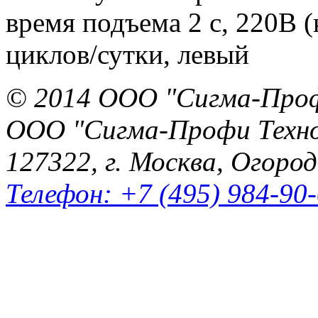
время подъема 2 c, 220В (
циклов/сутки, левый
© 2014 ООО "Сигма-Про
ООО "Сигма-Профи Техн
127322, г. Москва, Огород
Телефон: +7 (495) 984-90