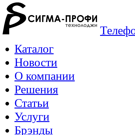
Телефо
Каталог
Новости
О компании
Решения
Статьи
Услуги
Брэнды