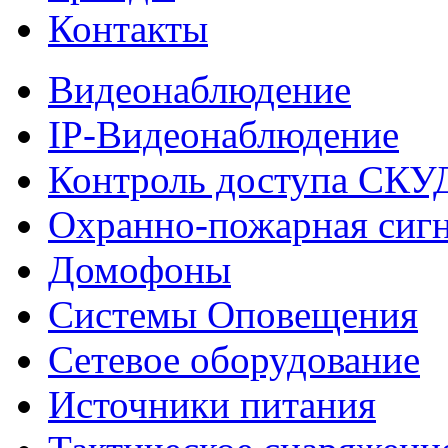
Контакты
Видеонаблюдение
IP-Видеонаблюдение
Контроль доступа СКУ
Охранно-пожарная сиг
Домофоны
Системы Оповещения
Сетевое оборудование
Источники питания