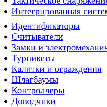
Тактическое снаряжени
Интегрированная систе
Идентификаторы
Считыватели
Замки и электромехани
Турникеты
Калитки и ограждения
Шлагбаумы
Контроллеры
Доводчики