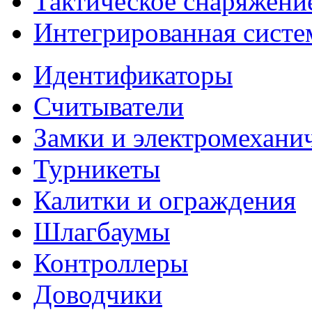
Тактическое снаряжени
Интегрированная систе
Идентификаторы
Считыватели
Замки и электромехани
Турникеты
Калитки и ограждения
Шлагбаумы
Контроллеры
Доводчики