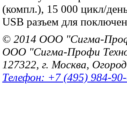
(компл.), 15 000 цикл/день
USB разъем для поключен
© 2014 ООО "Сигма-Про
ООО "Сигма-Профи Техн
127322, г. Москва, Огород
Телефон: +7 (495) 984-90