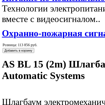
Технологии электропитан
вместе с видеосигналом..
Охранно-пожарная сигн
Розница:
113 856 руб.
Добавить в корзину
AS BL 15 (2m) Шлагб
Automatic Systems
Шлагбаум электромеханичес