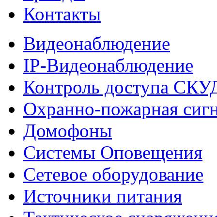
Контакты
Видеонаблюдение
IP-Видеонаблюдение
Контроль доступа СКУ
Охранно-пожарная сиг
Домофоны
Системы Оповещения
Сетевое оборудование
Источники питания