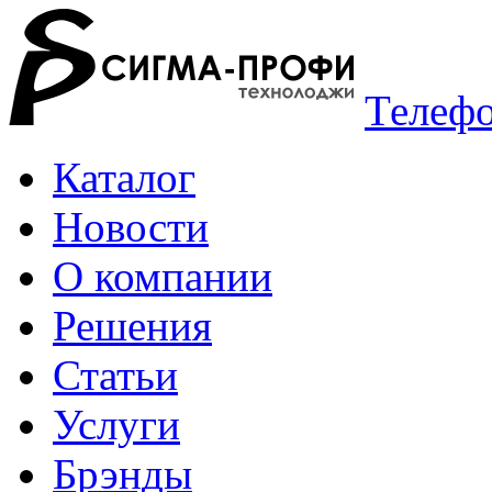
Телефо
Каталог
Новости
О компании
Решения
Статьи
Услуги
Брэнды