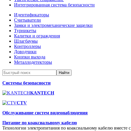
Интегрированная система безопасности
Идентификаторы
Считыватели
Замки и электромеханические защелки
Турникеты
Калитки и ограждения
Шлагбаумы
Контроллеры
Доводчики
Кнопки выхода
Металлодетекторы
Системы безопасности
KANTECH
CTV
Обслуживание систем видеонаблюдения
Питание по коаксиальному кабелю
Технологии электропитания по коаксиальному кабелю вместе с