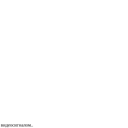
 видеосигналом..