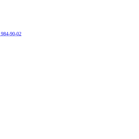
 984-90-02