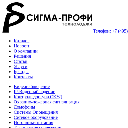
Телефон: +7 (495)
Каталог
Новости
О компании
Решения
Статьи
Услуги
Брэнды
Контакты
Видеонаблюдение
IP-Видеонаблюдение
Контроль доступа СКУД
Охранно-пожарная сигнализация
Домофоны
Системы Оповещения
Сетевое оборудование
Источники питания
Тактическое снаряжение