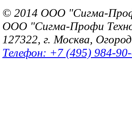
© 2014 ООО "Сигма-Про
ООО "Сигма-Профи Техн
127322, г. Москва, Огород
Телефон: +7 (495) 984-90