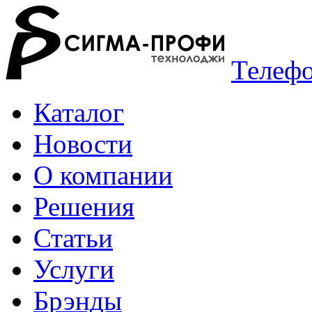
Телефо
Каталог
Новости
О компании
Решения
Статьи
Услуги
Брэнды