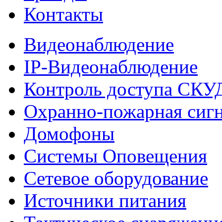
Контакты
Видеонаблюдение
IP-Видеонаблюдение
Контроль доступа СКУ
Охранно-пожарная сиг
Домофоны
Системы Оповещения
Сетевое оборудование
Источники питания