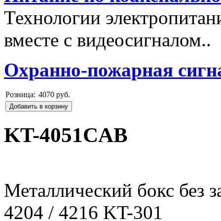
Технологии электропитан
вместе с видеосигналом..
Охранно-пожарная сигн
Розница:
4070 руб.
Добавить в корзину
KT-4051CAB
Металлический бокс без з
4204 / 4216 KT-301