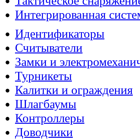
Тактическое снаряжени
Интегрированная систе
Идентификаторы
Считыватели
Замки и электромехани
Турникеты
Калитки и ограждения
Шлагбаумы
Контроллеры
Доводчики