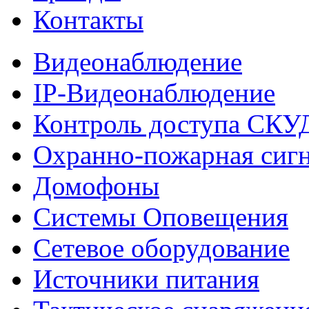
Контакты
Видеонаблюдение
IP-Видеонаблюдение
Контроль доступа СКУ
Охранно-пожарная сиг
Домофоны
Системы Оповещения
Сетевое оборудование
Источники питания