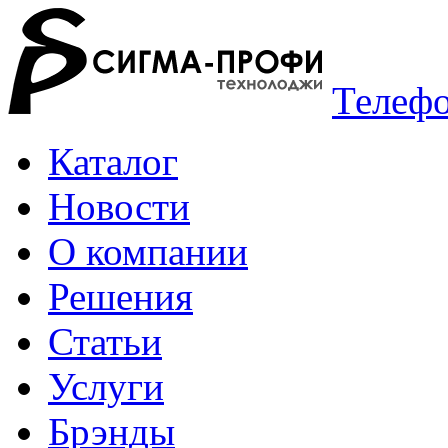
Телефо
Каталог
Новости
О компании
Решения
Статьи
Услуги
Брэнды