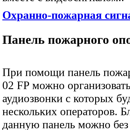
Охранно-пожарная сигн
Панель пожарного оп
При помощи панель пожа
02 FP можно организовать
аудиозвонки с которых бу
нескольких операторов. Б
данную панель можно без 