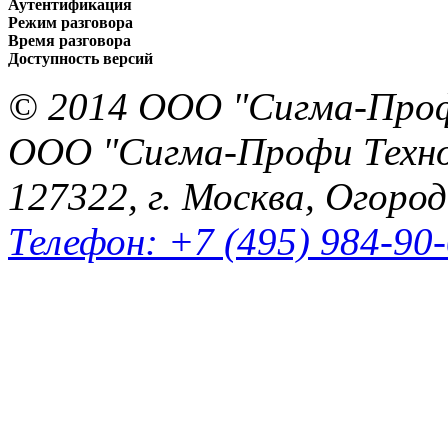
Аутентификация
Режим разговора
Время разговора
Доступность версий
© 2014 ООО "Сигма-Про
ООО "Сигма-Профи Техн
127322, г. Москва, Огород
Телефон: +7 (495) 984-90