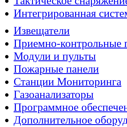
Тактическое снаряжени
Интегрированная систе
Извещатели
Приемно-контрольные 
Модули и пульты
Пожарные панели
Станции Мониторинга
Газоанализаторы
Программное обеспече
Дополнительное обору