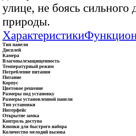
улице, не боясь сильного
природы.
Характеристики
Функцион
Тип панели
Дисплей
Камера
Влагопылезащищенность
Температурный режим
Потребление питания
Питание
Корпус
Цветовое решение
Размеры под установку
Размеры установленной панели
Тип установки
Интерфейс
Открытие замка
Контроль доступа
Кнопки для быстрого набора
Количество мелодий вызова