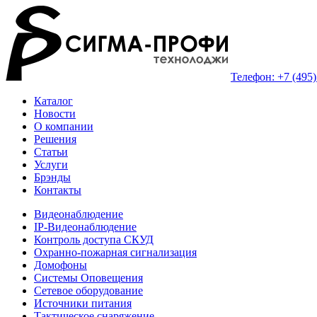
Телефон: +7 (495)
Каталог
Новости
О компании
Решения
Статьи
Услуги
Брэнды
Контакты
Видеонаблюдение
IP-Видеонаблюдение
Контроль доступа СКУД
Охранно-пожарная сигнализация
Домофоны
Системы Оповещения
Сетевое оборудование
Источники питания
Тактическое снаряжение