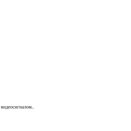
 видеосигналом..