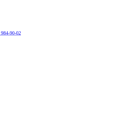
 984-90-02