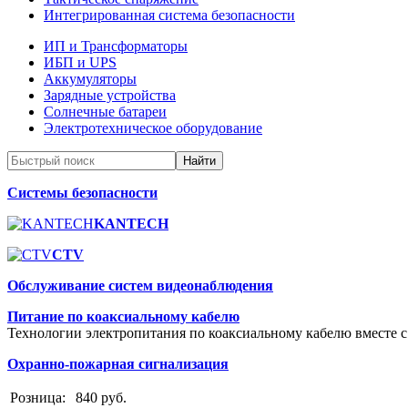
Интегрированная система безопасности
ИП и Трансформаторы
ИБП и UPS
Аккумуляторы
Зарядные устройства
Солнечные батареи
Электротехническое оборудование
Системы безопасности
KANTECH
CTV
Обслуживание систем видеонаблюдения
Питание по коаксиальному кабелю
Технологии электропитания по коаксиальному кабелю вместе с
Охранно-пожарная сигнализация
Розница:
840 руб.