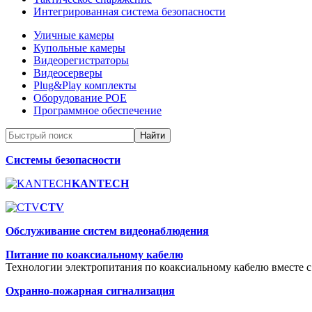
Интегрированная система безопасности
Уличные камеры
Купольные камеры
Видеорегистраторы
Видеосерверы
Plug&Play комплекты
Оборудование POE
Программное обеспечение
Системы безопасности
KANTECH
CTV
Обслуживание систем видеонаблюдения
Питание по коаксиальному кабелю
Технологии электропитания по коаксиальному кабелю вместе с
Охранно-пожарная сигнализация