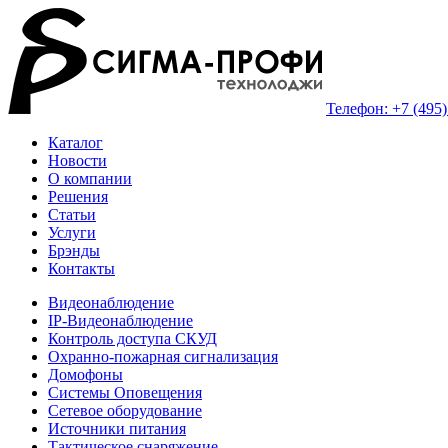
Телефон: +7 (495)
Каталог
Новости
О компании
Решения
Статьи
Услуги
Брэнды
Контакты
Видеонаблюдение
IP-Видеонаблюдение
Контроль доступа СКУД
Охранно-пожарная сигнализация
Домофоны
Системы Оповещения
Сетевое оборудование
Источники питания
Тактическое снаряжение