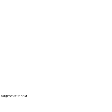
 видеосигналом..