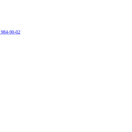
 984-90-02