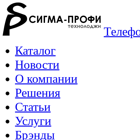
Телефо
Каталог
Новости
О компании
Решения
Статьи
Услуги
Брэнды