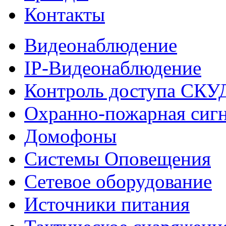
Контакты
Видеонаблюдение
IP-Видеонаблюдение
Контроль доступа СКУ
Охранно-пожарная сиг
Домофоны
Системы Оповещения
Сетевое оборудование
Источники питания