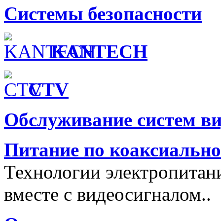
Системы безопасности
KANTECH
CTV
Обслуживание систем в
Питание по коаксиальн
Технологии электропитан
вместе с видеосигналом..