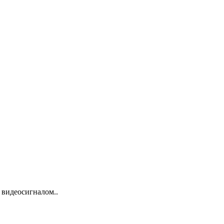
 видеосигналом..