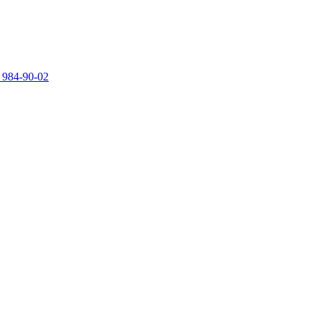
 984-90-02