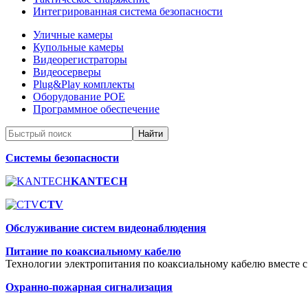
Интегрированная система безопасности
Уличные камеры
Купольные камеры
Видеорегистраторы
Видеосерверы
Plug&Play комплекты
Оборудование POE
Программное обеспечение
Системы безопасности
KANTECH
CTV
Обслуживание систем видеонаблюдения
Питание по коаксиальному кабелю
Технологии электропитания по коаксиальному кабелю вместе с
Охранно-пожарная сигнализация