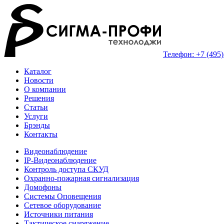
Телефон: +7 (495)
Каталог
Новости
О компании
Решения
Статьи
Услуги
Брэнды
Контакты
Видеонаблюдение
IP-Видеонаблюдение
Контроль доступа СКУД
Охранно-пожарная сигнализация
Домофоны
Системы Оповещения
Сетевое оборудование
Источники питания
Тактическое снаряжение