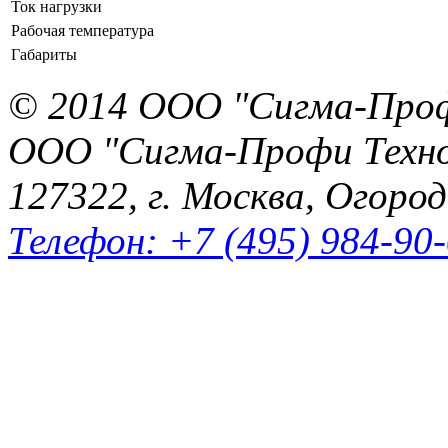
Ток нагрузки
Рабочая температура
Габариты
© 2014 ООО "Сигма-Про
ООО "Сигма-Профи Техн
127322, г. Москва, Огород
Телефон: +7 (495) 984-90