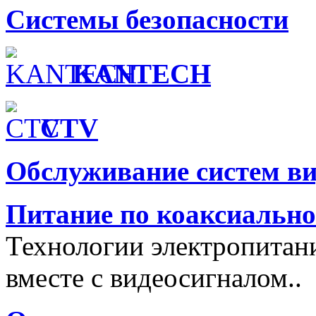
Системы безопасности
KANTECH
CTV
Обслуживание систем в
Питание по коаксиальн
Технологии электропитан
вместе с видеосигналом..