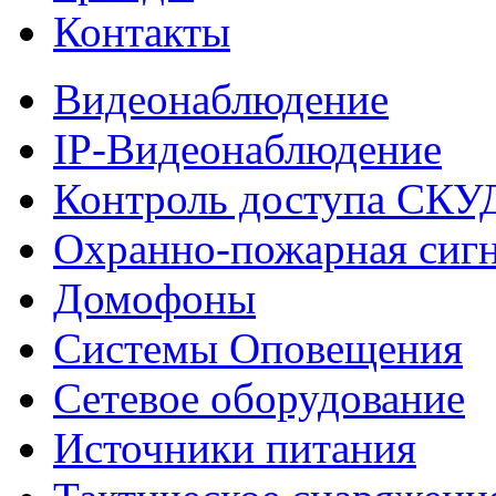
Контакты
Видеонаблюдение
IP-Видеонаблюдение
Контроль доступа СКУ
Охранно-пожарная сиг
Домофоны
Системы Оповещения
Сетевое оборудование
Источники питания