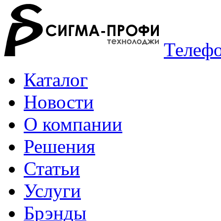
Телефо
Каталог
Новости
О компании
Решения
Статьи
Услуги
Брэнды