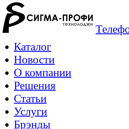
Телефо
Каталог
Новости
О компании
Решения
Статьи
Услуги
Брэнды