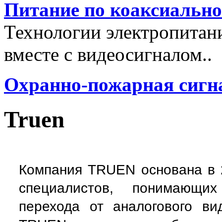
Питание по коаксиальн
Технологии электропитан
вместе с видеосигналом..
Охранно-пожарная сигн
Truen
Компания TRUEN основана в 
специалистов, понимающи
перехода от аналогового в