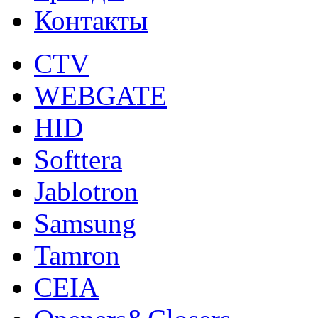
Контакты
CTV
WEBGATE
HID
Softtera
Jablotron
Samsung
Tamron
CEIA