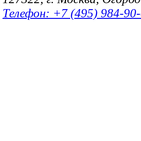
Телефон: +7 (495) 984-90